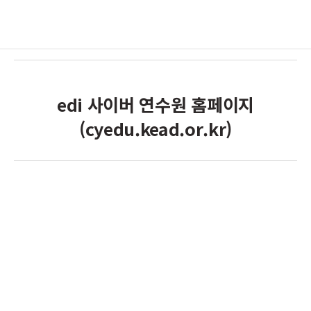
edi 사이버 연수원 홈페이지
(cyedu.kead.or.kr)