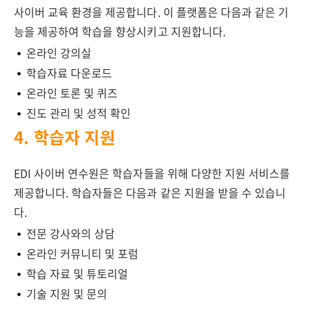
사이버 교육 환경을 제공합니다. 이 플랫폼은 다음과 같은 기
능을 제공하여 학습을 향상시키고 지원합니다.
온라인 강의실
학습자료 다운로드
온라인 토론 및 퀴즈
진도 관리 및 성적 확인
4. 학습자 지원
EDI 사이버 연수원은 학습자들을 위해 다양한 지원 서비스를
제공합니다. 학습자들은 다음과 같은 지원을 받을 수 있습니
다.
전문 강사와의 상담
온라인 커뮤니티 및 포럼
학습 자료 및 튜토리얼
기술 지원 및 문의