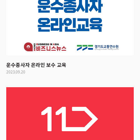
운수종사자 온라인 보수 교육
2023.09.20