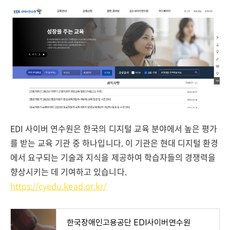
EDI 사이버 연수원은 한국의 디지털 교육 분야에서 높은 평가
를 받는 교육 기관 중 하나입니다. 이 기관은 현대 디지털 환경
에서 요구되는 기술과 지식을 제공하여 학습자들의 경쟁력을
향상시키는 데 기여하고 있습니다.
https://cyedu.kead.or.kr/
한국장애인고용공단 EDI사이버연수원