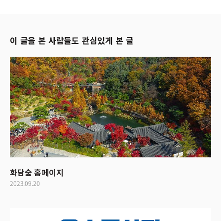
이 글을 본 사람들도 관심있게 본 글
화담숲 홈페이지
2023.09.20