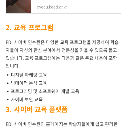
cyedu.kead.or.kr
2. 교육 프로그램
EDI 사이버 연수원은 다양한 교육 프로그램을 제공하여 학습
자들이 자신의 관심 분야에서 전문성을 키울 수 있도록 돕고
있습니다. 교육 프로그램에는 다음과 같은 주요 내용이 포함
됩니다.
디지털 마케팅 교육
빅데이터 분석 교육
프로그래밍 및 소프트웨어 개발 교육
사이버 보안 교육
3. 사이버 교육 플랫폼
EDI 사이버 연수원의 홈페이지는 학습자들에게 쉽고 편리한