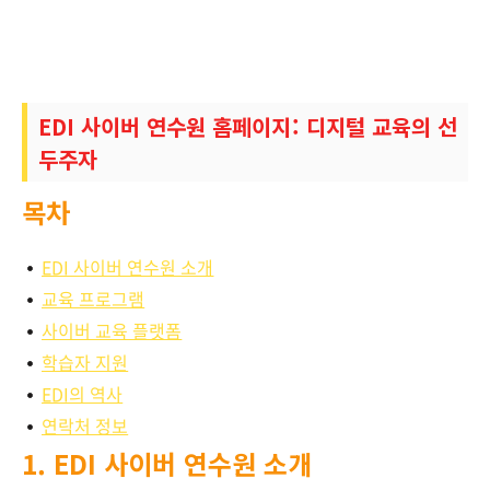
EDI 사이버 연수원 홈페이지: 디지털 교육의 선
두주자
목차
EDI 사이버 연수원 소개
교육 프로그램
사이버 교육 플랫폼
학습자 지원
EDI의 역사
연락처 정보
1. EDI 사이버 연수원 소개