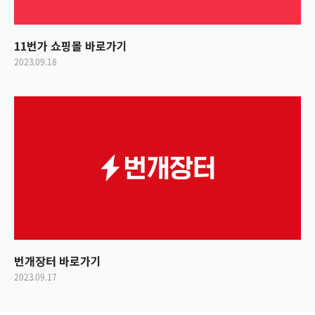
11번가 쇼핑몰 바로가기
2023.09.18
번개장터 바로가기
2023.09.17