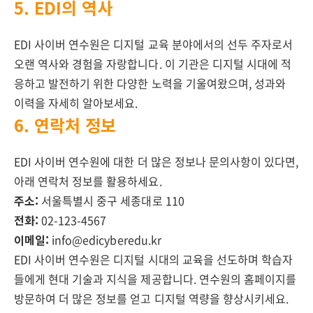
5. EDI의 역사
EDI 사이버 연수원은 디지털 교육 분야에서의 선두 주자로서
오랜 역사와 경험을 자랑합니다. 이 기관은 디지털 시대에 적
응하고 발전하기 위한 다양한 노력을 기울여왔으며, 성과와
이력을 자세히 알아보세요.
6. 연락처 정보
EDI 사이버 연수원에 대한 더 많은 정보나 문의사항이 있다면,
아래 연락처 정보를 활용하세요.
주소:
서울특별시 중구 세종대로 110
전화:
02-123-4567
이메일:
info@edicyberedu.kr
EDI 사이버 연수원은 디지털 시대의 교육을 선도하며 학습자
들에게 현대 기술과 지식을 제공합니다. 연수원의 홈페이지를
방문하여 더 많은 정보를 얻고 디지털 역량을 향상시키세요.