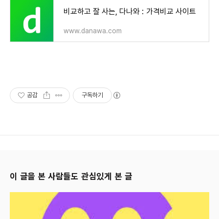
비교하고 잘 사는, 다나와 : 가격비교 사이트
www.danawa.com
공감
구독하기
이 글을 본 사람들도 관심있게 본 글