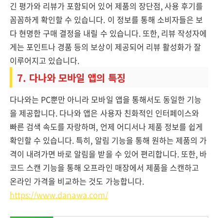
긴 평가와 리뷰가 포함되어 있어 제품의 장단점, 사용 후기를
꼼꼼하게 확인할 수 있습니다. 이 정보를 통해 소비자들은 보
다 현명한 구매 결정을 내릴 수 있습니다. 또한, 리뷰 작성자에
게는 포인트나 경품 등의 보상이 제공되어 리뷰 활성화가 잘
이루어지고 있습니다.
7. 다나와 모바일 앱의 특징
다나와는 PC뿐만 아니라 모바일 앱을 통해서도 동일한 기능
을 제공합니다. 다나와 앱은 사용자 친화적인 인터페이스와
빠른 검색 속도를 자랑하며, 언제 어디서나 제품 정보를 쉽게
확인할 수 있습니다. 특히, 알림 기능을 통해 원하는 제품의 가
격이 내려가면 바로 알림을 받을 수 있어 편리합니다. 또한, 바
코드 스캔 기능을 통해 오프라인 매장에서 제품을 스캔하고
온라인 가격을 비교하는 것도 가능합니다.
https://www.danawa.com/