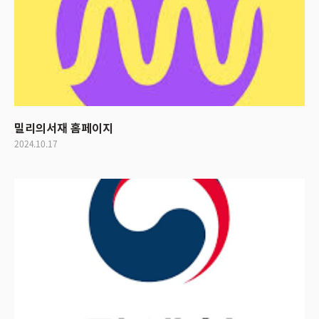
밀리의서재 홈페이지
2024.10.17