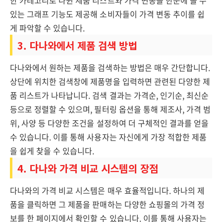
한 카테고리로 나뉜 제품 리스트와 가격 변동을 한눈에 볼 수
있는 그래프 기능도 제공해 소비자들이 가격 변동 추이를 쉽
게 파악할 수 있습니다.
3. 다나와에서 제품 검색 방법
다나와에서 원하는 제품을 검색하는 방법은 매우 간단합니다.
상단에 위치한 검색창에 제품명을 입력하면 관련된 다양한 제
품 리스트가 나타납니다. 검색 결과는 가격순, 인기순, 최신순
등으로 정렬할 수 있으며, 필터링 옵션을 통해 제조사, 가격 범
위, 사양 등 다양한 조건을 설정하여 더 구체적인 결과를 얻을
수 있습니다. 이를 통해 사용자는 자신에게 가장 적합한 제품
을 쉽게 찾을 수 있습니다.
4. 다나와 가격 비교 시스템의 장점
다나와의 가격 비교 시스템은 매우 효율적입니다. 하나의 제
품을 클릭하면 그 제품을 판매하는 다양한 쇼핑몰의 가격 정
보를 한 페이지에서 확인할 수 있습니다. 이를 통해 사용자는