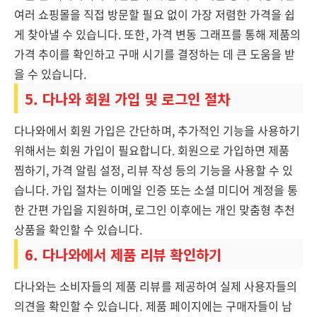
여러 쇼핑몰을 직접 방문할 필요 없이 가장 저렴한 가격을 쉽
게 찾아낼 수 있습니다. 또한, 가격 변동 그래프를 통해 제품의
가격 추이를 확인하고 구매 시기를 결정하는 데 큰 도움을 받
을 수 있습니다.
5. 다나와 회원 가입 및 로그인 절차
다나와에서 회원 가입은 간단하며, 추가적인 기능을 사용하기
위해서는 회원 가입이 필요합니다. 회원으로 가입하면 제품
찜하기, 가격 알림 설정, 리뷰 작성 등의 기능을 사용할 수 있
습니다. 가입 절차는 이메일 인증 또는 소셜 미디어 계정을 통
한 간편 가입을 지원하며, 로그인 이후에는 개인 맞춤형 추천
상품을 확인할 수 있습니다.
6. 다나와에서 제품 리뷰 확인하기
다나와는 소비자들의 제품 리뷰를 제공하여 실제 사용자들의
의견을 확인할 수 있습니다. 제품 페이지에는 구매자들이 남