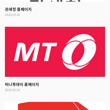
관세청 홈페이지
2024.10.16
머니투데이 홈페이지
2024.10.14