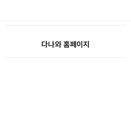
다나와 홈페이지