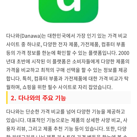
다나와(Danawa)는 대한민국에서 가장 인기 있는 가격 비교
사이트 중 하나로, 다양한 전자 제품, 가전제품, 컴퓨터 부품
등의 가격 정보를 한눈에 확인할 수 있는 플랫폼입니다. 2000
년대 초반에 시작된 이 플랫폼은 소비자들에게 다양한 제품의
가격을 비교하고 최적의 구매 선택을 할 수 있는 정보를 제공
합니다. 특히, 컴퓨터 부품과 가전제품에 대한 가격 비교가 탁
월하며, 쇼핑을 위한 필수 사이트로 자리 잡았습니다.
2. 다나와의 주요 기능
다나와는 단순한 가격 비교를 넘어 다양한 기능을 제공하고
있습니다. 대표적인 기능으로는 제품의 상세한 사양 비교, 사
용자 리뷰, 그리고 제품 추천 기능 등이 있습니다. 또한, 다양