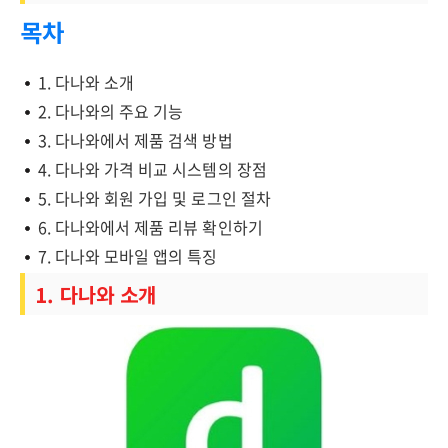
목차
1. 다나와 소개
2. 다나와의 주요 기능
3. 다나와에서 제품 검색 방법
4. 다나와 가격 비교 시스템의 장점
5. 다나와 회원 가입 및 로그인 절차
6. 다나와에서 제품 리뷰 확인하기
7. 다나와 모바일 앱의 특징
1. 다나와 소개