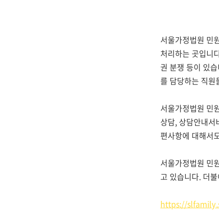
서울가정법원 민원
처리하는 곳입니다
권 분쟁 등이 있
를 담당하는 직원
서울가정법원 민원
상담, 상담안내서
편사항에 대해서도
서울가정법원 민원
고 있습니다. 더
https://slfamily