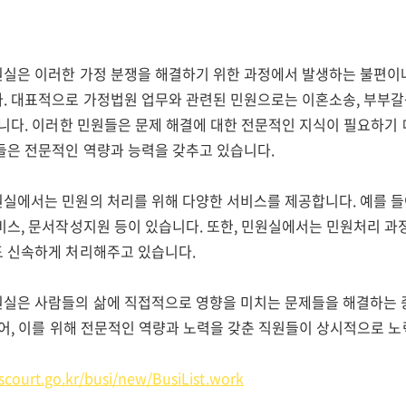
실은 이러한 가정 분쟁을 해결하기 위한 과정에서 발생하는 불편이
. 대표적으로 가정법원 업무와 관련된 민원으로는 이혼소송, 부부갈등
습니다. 이러한 민원들은 문제 해결에 대한 전문적인 지식이 필요하기
들은 전문적인 역량과 능력을 갖추고 있습니다.
실에서는 민원의 처리를 위해 다양한 서비스를 제공합니다. 예를 들어
비스, 문서작성지원 등이 있습니다. 또한, 민원실에서는 민원처리 과
 신속하게 처리해주고 있습니다.
실은 사람들의 삶에 직접적으로 영향을 미치는 문제들을 해결하는 
불어, 이를 위해 전문적인 역량과 노력을 갖춘 직원들이 상시적으로 
.scourt.go.kr/busi/new/BusiList.work