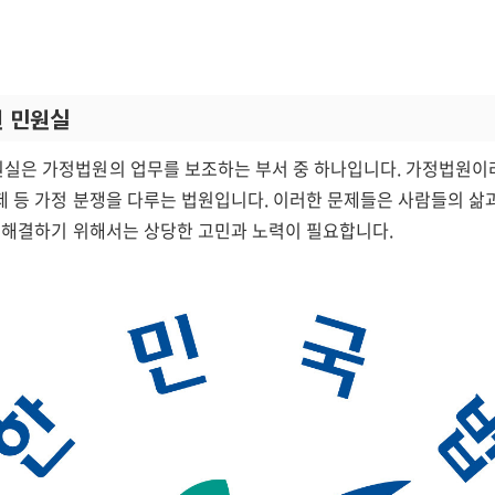
 민원실
실은 가정법원의 업무를 보조하는 부서 중 하나입니다. 가정법원이라
제 등 가정 분쟁을 다루는 법원입니다. 이러한 문제들은 사람들의 삶
를 해결하기 위해서는 상당한 고민과 노력이 필요합니다.