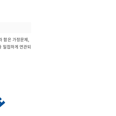
 함은 가정문제,
과 밀접하게 연관되