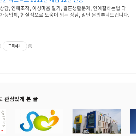
상담, 연애조작, 이성마음 알기, 결혼생활문제, 연애잘하는법 다
가능업체, 현실적으로 도움이 되는 상담, 일단 문의부탁드립니다.
구독하기
도 관심있게 본 글