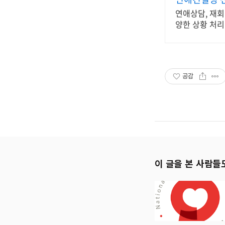
연애상담, 재회
양한 상황 처리
공감
이 글을 본 사람들