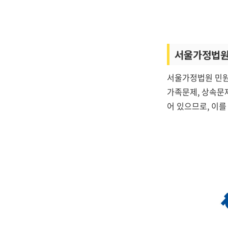
서울가정법원
서울가정법원 민원
가족문제, 상속문
어 있으므로, 이