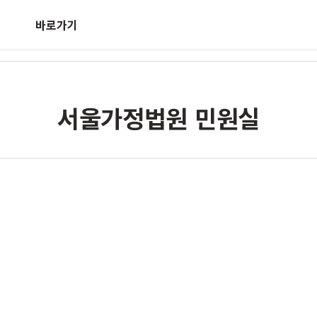
바로가기
서울가정법원 민원실