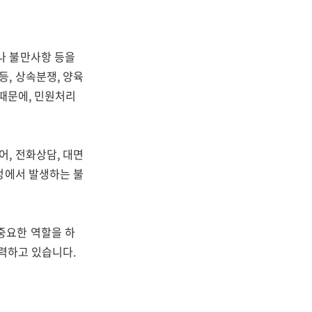
나 불만사항 등을
, 상속분쟁, 양육
 때문에, 민원처리
, 전화상담, 대면
정에서 발생하는 불
중요한 역할을 하
노력하고 있습니다.