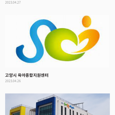
2023.04.27
고양시 육아종합지원센터
2023.04.26