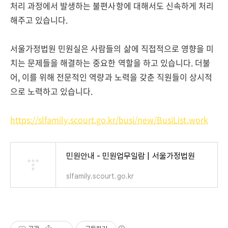
처리 과정에서 발생하는 불편사항에 대해서도 신속하게 처리
해주고 있습니다.
서울가정법원 민원실은 사람들의 삶에 직접적으로 영향을 미
치는 문제들을 해결하는 중요한 역할을 하고 있습니다. 더불
어, 이를 위해 전문적인 역량과 노력을 갖춘 직원들이 상시적
으로 노력하고 있습니다.
https://slfamily.scourt.go.kr/busi/new/BusiList.work
민원안내 - 민원업무일람 | 서울가정법원
slfamily.scourt.go.kr