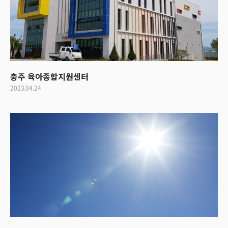
충주 육아종합지원센터
2023.04.24