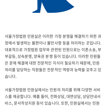
서울가정법원 민원실은 이러한 가정 분쟁을 해결하기 위한 과
정에서 발생하는 불편이나 불만사항 등을 처리하는 곳입니다.
대표적으로 가정법원 업무와 관련된 민원으로는 이혼소송, 부
부갈등, 상속분쟁, 양육권 분쟁 등이 있습니다. 이러한 민원들
은 문제 해결에 대한 전문적인 지식이 필요하기 때문에, 민원
처리를 담당하는 직원들은 전문적인 역량과 능력을 갖추고 있
습니다.
서울가정법원 민원실에서는 민원의 처리를 위해 다양한 서비
스를 제공합니다. 예를 들어, 전화상담, 대면상담, 상담안내서
비스, 문서작성지원 등이 있습니다. 또한, 민원실에서는 민원