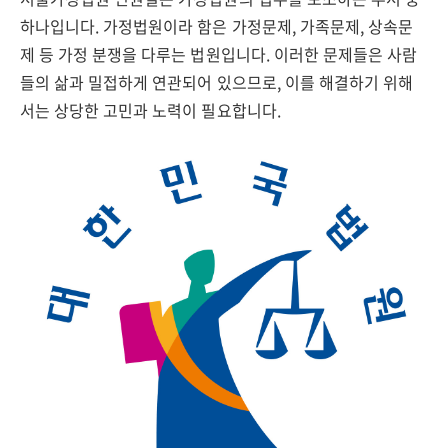
하나입니다. 가정법원이라 함은 가정문제, 가족문제, 상속문
제 등 가정 분쟁을 다루는 법원입니다. 이러한 문제들은 사람
들의 삶과 밀접하게 연관되어 있으므로, 이를 해결하기 위해
서는 상당한 고민과 노력이 필요합니다.