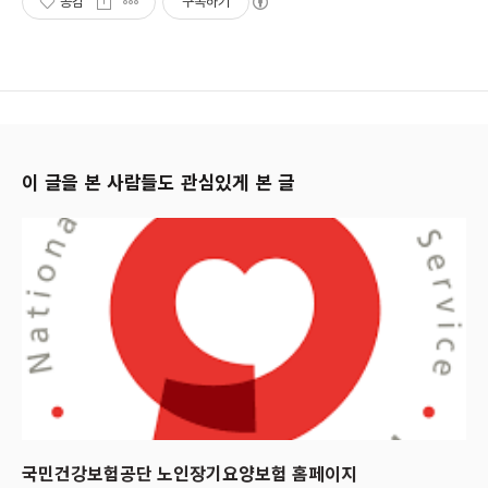
공감
구독하기
이 글을 본 사람들도 관심있게 본 글
국민건강보험공단 노인장기요양보험 홈페이지