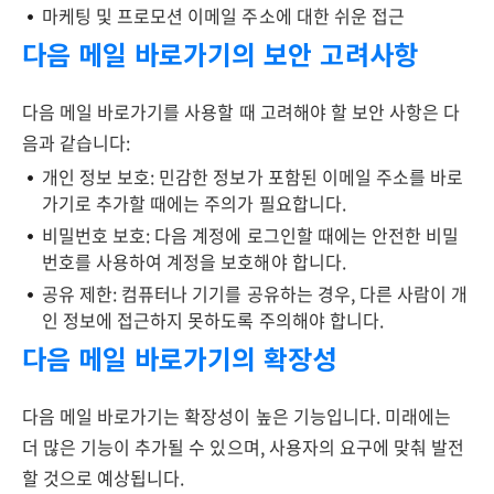
마케팅 및 프로모션 이메일 주소에 대한 쉬운 접근
다음 메일 바로가기의 보안 고려사항
다음 메일 바로가기를 사용할 때 고려해야 할 보안 사항은 다
음과 같습니다:
개인 정보 보호: 민감한 정보가 포함된 이메일 주소를 바로
가기로 추가할 때에는 주의가 필요합니다.
비밀번호 보호: 다음 계정에 로그인할 때에는 안전한 비밀
번호를 사용하여 계정을 보호해야 합니다.
공유 제한: 컴퓨터나 기기를 공유하는 경우, 다른 사람이 개
인 정보에 접근하지 못하도록 주의해야 합니다.
다음 메일 바로가기의 확장성
다음 메일 바로가기는 확장성이 높은 기능입니다. 미래에는
더 많은 기능이 추가될 수 있으며, 사용자의 요구에 맞춰 발전
할 것으로 예상됩니다.