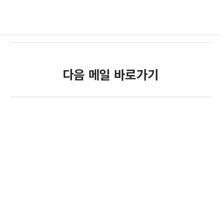
다음 메일 바로가기