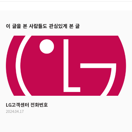
이 글을 본 사람들도 관심있게 본 글
LG고객센터 전화번호
2024.04.17