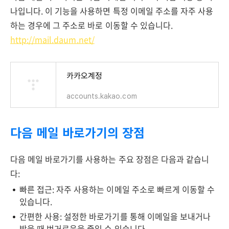
나입니다. 이 기능을 사용하면 특정 이메일 주소를 자주 사용
하는 경우에 그 주소로 바로 이동할 수 있습니다.
http://mail.daum.net/
카카오계정
accounts.kakao.com
다음 메일 바로가기의 장점
다음 메일 바로가기를 사용하는 주요 장점은 다음과 같습니
다:
빠른 접근: 자주 사용하는 이메일 주소로 빠르게 이동할 수
있습니다.
간편한 사용: 설정한 바로가기를 통해 이메일을 보내거나
받을 때 번거로움을 줄일 수 있습니다.