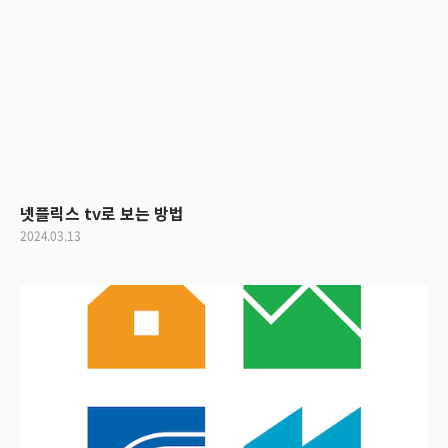
넷플릭스 tv로 보는 방법
2024.03.13