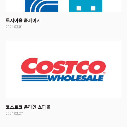
토지이음 홈페이지
2024.03.01
코스트코 온라인 쇼핑몰
2024.02.27