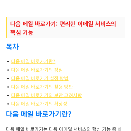
다음 메일 바로가기: 편리한 이메일 서비스의
핵심 기능
목차
다음 메일 바로가기란?
다음 메일 바로가기의 장점
다음 메일 바로가기 설정 방법
다음 메일 바로가기의 활용 방안
다음 메일 바로가기의 보안 고려사항
다음 메일 바로가기의 확장성
다음 메일 바로가기란?
다음 메일 바로가기는 다음 이메일 서비스의 핵심 기능 중 하