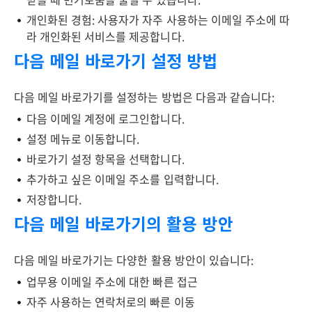
개인화된 경험: 사용자가 자주 사용하는 이메일 주소에 따
라 개인화된 서비스를 제공합니다.
다음 메일 바로가기 설정 방법
다음 메일 바로가기를 설정하는 방법은 다음과 같습니다:
다음 이메일 계정에 로그인합니다.
설정 메뉴로 이동합니다.
바로가기 설정 항목을 선택합니다.
추가하고 싶은 이메일 주소를 입력합니다.
저장합니다.
다음 메일 바로가기의 활용 방안
다음 메일 바로가기는 다양한 활용 방안이 있습니다:
업무용 이메일 주소에 대한 빠른 접근
자주 사용하는 연락처로의 빠른 이동