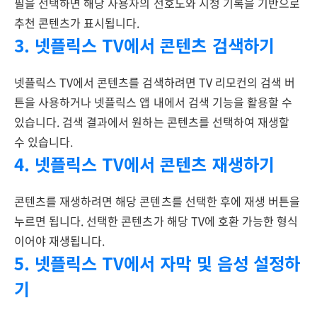
필을 선택하면 해당 사용자의 선호도와 시청 기록을 기반으로
추천 콘텐츠가 표시됩니다.
3. 넷플릭스 TV에서 콘텐츠 검색하기
넷플릭스 TV에서 콘텐츠를 검색하려면 TV 리모컨의 검색 버
튼을 사용하거나 넷플릭스 앱 내에서 검색 기능을 활용할 수
있습니다. 검색 결과에서 원하는 콘텐츠를 선택하여 재생할
수 있습니다.
4. 넷플릭스 TV에서 콘텐츠 재생하기
콘텐츠를 재생하려면 해당 콘텐츠를 선택한 후에 재생 버튼을
누르면 됩니다. 선택한 콘텐츠가 해당 TV에 호환 가능한 형식
이어야 재생됩니다.
5. 넷플릭스 TV에서 자막 및 음성 설정하
기