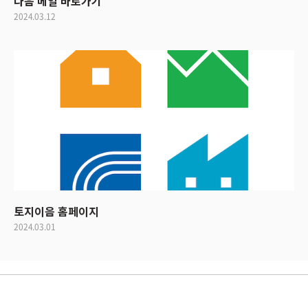
다음 메일 바로가기
2024.03.12
토지이음 홈페이지
2024.03.01