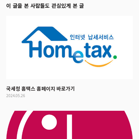
이 글을 본 사람들도 관심있게 본 글
국세청 홈택스 홈페이지 바로가기
2024.05.26