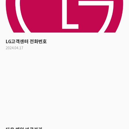
LG고객센터 전화번호
2024.04.17