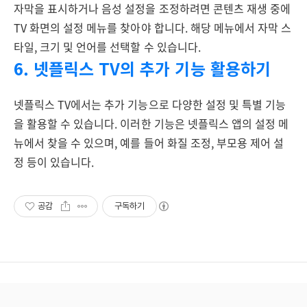
자막을 표시하거나 음성 설정을 조정하려면 콘텐츠 재생 중에
TV 화면의 설정 메뉴를 찾아야 합니다. 해당 메뉴에서 자막 스
타일, 크기 및 언어를 선택할 수 있습니다.
6. 넷플릭스 TV의 추가 기능 활용하기
넷플릭스 TV에서는 추가 기능으로 다양한 설정 및 특별 기능
을 활용할 수 있습니다. 이러한 기능은 넷플릭스 앱의 설정 메
뉴에서 찾을 수 있으며, 예를 들어 화질 조정, 부모용 제어 설
정 등이 있습니다.
공감
구독하기