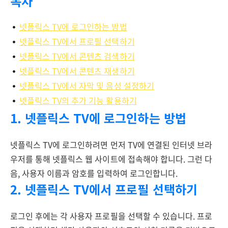
목차
넷플릭스 TV에 로그인하는 방법
넷플릭스 TV에서 프로필 선택하기
넷플릭스 TV에서 콘텐츠 검색하기
넷플릭스 TV에서 콘텐츠 재생하기
넷플릭스 TV에서 자막 및 음성 설정하기
넷플릭스 TV의 추가 기능 활용하기
1. 넷플릭스 TV에 로그인하는 방법
넷플릭스 TV에 로그인하려면 먼저 TV에 연결된 인터넷 브라
우저를 통해 넷플릭스 웹 사이트에 접속해야 합니다. 그런 다
음, 사용자 이름과 암호를 입력하여 로그인합니다.
2. 넷플릭스 TV에서 프로필 선택하기
로그인 후에는 각 사용자 프로필을 선택할 수 있습니다. 프로